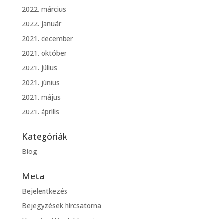
2022. március
2022. január
2021. december
2021. október
2021. július
2021. június
2021. május
2021. április
Kategóriák
Blog
Meta
Bejelentkezés
Bejegyzések hírcsatorna