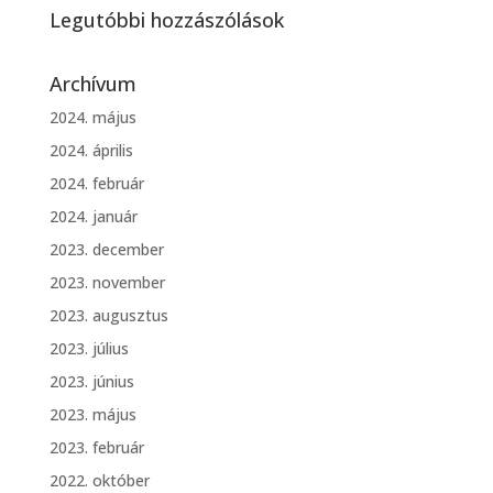
Legutóbbi hozzászólások
Archívum
2024. május
2024. április
2024. február
2024. január
2023. december
2023. november
2023. augusztus
2023. július
2023. június
2023. május
2023. február
2022. október