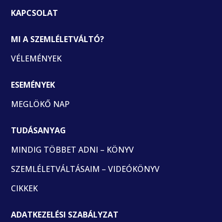
KAPCSOLAT
MI A SZEMLÉLETVÁLTÓ?
VÉLEMÉNYEK
ESEMÉNYEK
MEGLÖKŐ NAP
TUDÁSANYAG
MINDIG TÖBBET ADNI – KÖNYV
SZEMLÉLETVÁLTÁSAIM – VIDEÓKÖNYV
CIKKEK
ADATKEZELÉSI SZABÁLYZAT