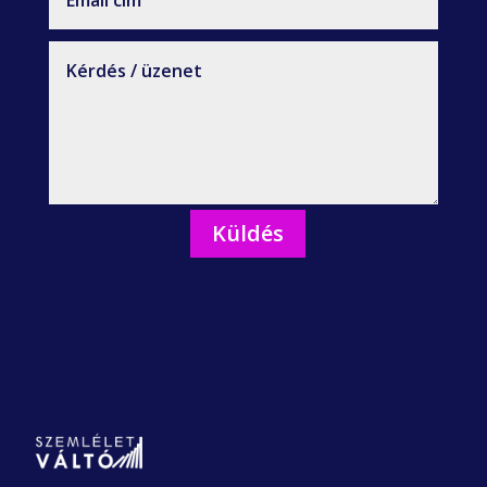
Küldés