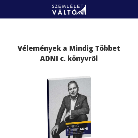
Vélemények a Mindig Többet
ADNI c. könyvről