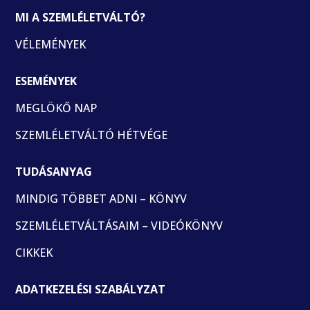
MI A SZEMLÉLETVÁLTÓ?
VÉLEMÉNYEK
ESEMÉNYEK
MEGLÖKŐ NAP
SZEMLÉLETVÁLTÓ HÉTVÉGE
TUDÁSANYAG
MINDIG TÖBBET ADNI – KÖNYV
SZEMLÉLETVÁLTÁSAIM – VIDEÓKÖNYV
CIKKEK
ADATKEZELÉSI SZABÁLYZAT