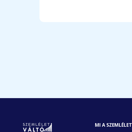
MI A SZEMLÉLE