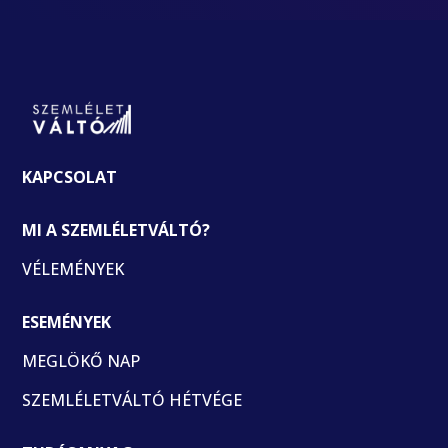
KAPCSOLAT
MI A SZEMLÉLETVÁLTÓ?
VÉLEMÉNYEK
ESEMÉNYEK
MEGLÖKŐ NAP
SZEMLÉLETVÁLTÓ HÉTVÉGE