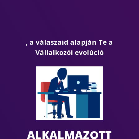
, a válaszaid alapján Te a
Vállalkozói evolúció
ALKALMAZOTT