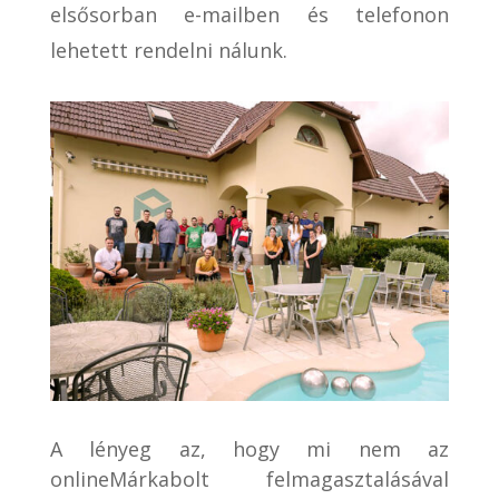
elsősorban e-mailben és telefonon
lehetett rendelni nálunk.
A lényeg az, hogy mi nem az
onlineMárkabolt felmagasztalásával