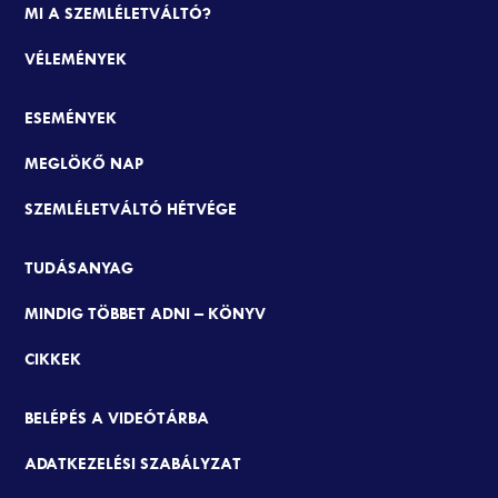
MI A SZEMLÉLETVÁLTÓ?
VÉLEMÉNYEK
ESEMÉNYEK
MEGLÖKŐ NAP
SZEMLÉLETVÁLTÓ HÉTVÉGE
TUDÁSANYAG
MINDIG TÖBBET ADNI – KÖNYV
CIKKEK
BELÉPÉS A VIDEÓTÁRBA
ADATKEZELÉSI SZABÁLYZAT