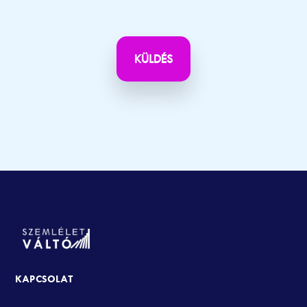
KAPCSOLAT