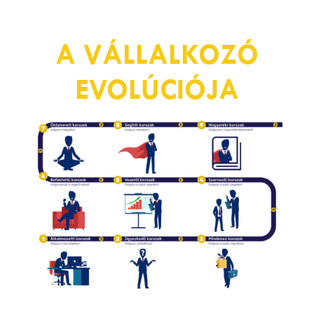
A VÁLLALKOZÓ
EVOLÚCIÓJA