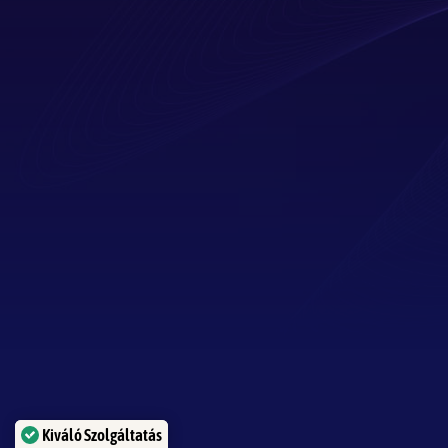
Kiváló Szolgáltatás